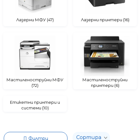
Лазерни МФУ (47)
Лазерни принтери (16)
Мастиленоструйни МФУ
Мастиленоструйни
(72)
принтери (6)
Етикетни принтери и
системи (10)
Филтри