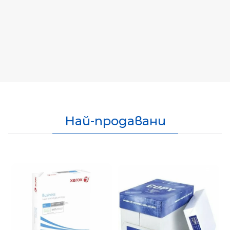
Най-продавани