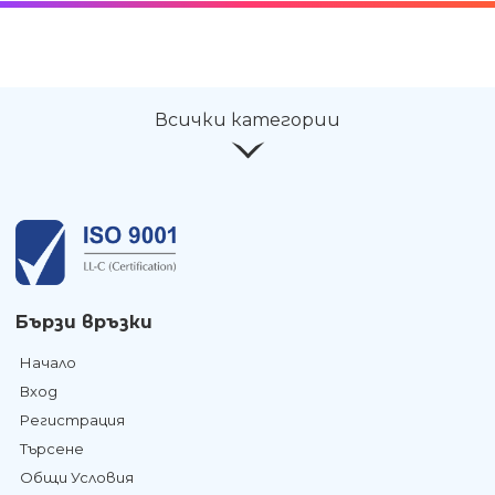
Всички категории
Бързи връзки
Начало
Вход
Регистрация
Търсене
Общи Условия