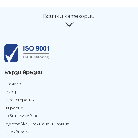
Всички категории
Бързи връзки
Начало
Вход
Регистрация
Търсене
Общи Условия
Доставка, Връщане и Замяна
Бисквитки