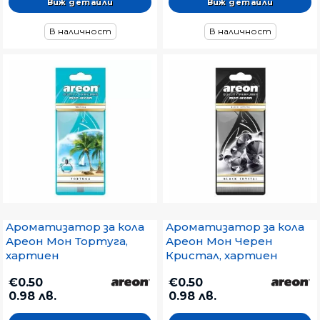
Виж детайли
Виж детайли
В наличност
В наличност
Ароматизатор за кола
Ароматизатор за кола
Ареон Мон Тортуга,
Ареон Мон Черен
хартиен
Кристал, хартиен
€0.50
€0.50
0.98 лв.
0.98 лв.