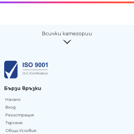
Всички категории
Бързи връзки
Начало
Вход
Регистрация
Търсене
Общи Условия