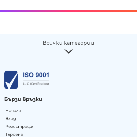
Всички категории
Бързи връзки
Начало
Вход
Регистрация
Търсене