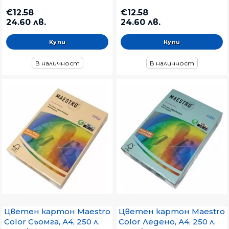
€12.58
€12.58
24.60 лв.
24.60 лв.
В наличност
В наличност
Цветен картон Maestro
Цветен картон Maestro
Color Сьомга, А4, 250 л.
Color Ледено, А4, 250 л.