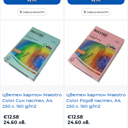
В наличност
В наличност
Цветен картон Maestro
Цветен картон Maestro
Color Син пастел, А4,
Color Розов пастел, А4,
250 л. 160 g/m2
250 л. 160 g/m2
€12.58
€12.58
24.60 лв.
24.60 лв.