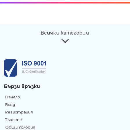
Всички категории
Бързи връзки
Начало
Вход
Регистрация
Търсене
Общи Условия