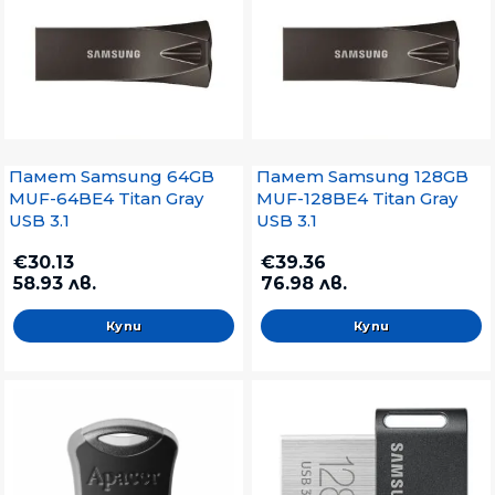
Памет Samsung 64GB
Памет Samsung 128GB
MUF-64BE4 Titan Gray
MUF-128BE4 Titan Gray
USB 3.1
USB 3.1
€30.13
€39.36
58.93 лв.
76.98 лв.