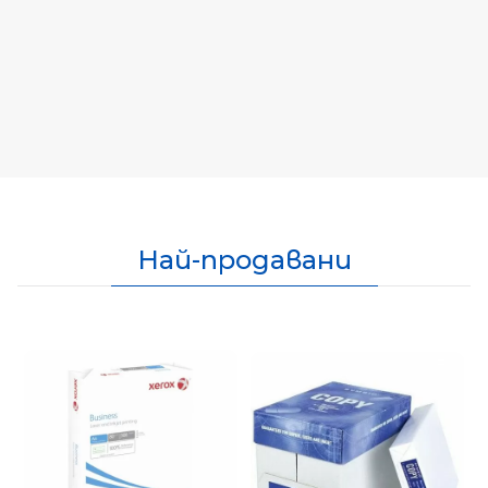
Най-продавани