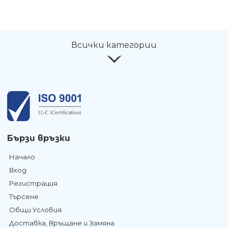
Всички категории
Бързи връзки
Начало
Вход
Регистрация
Търсене
Общи Условия
Доставка, Връщане и Замяна