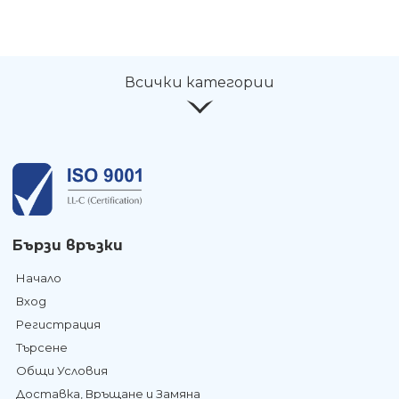
Всички категории
Бързи връзки
Начало
Вход
Регистрация
Търсене
Общи Условия
Доставка, Връщане и Замяна