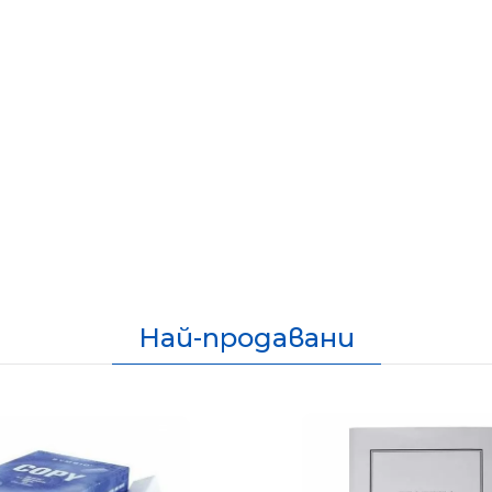
Най-продавани