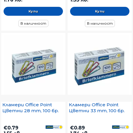
В наличност
В наличност
Кламери Office Point
Кламери Office Point
Цветни 28 mm, 100 бр.
Цветни 33 mm, 100 бр.
€0.79
€0.89