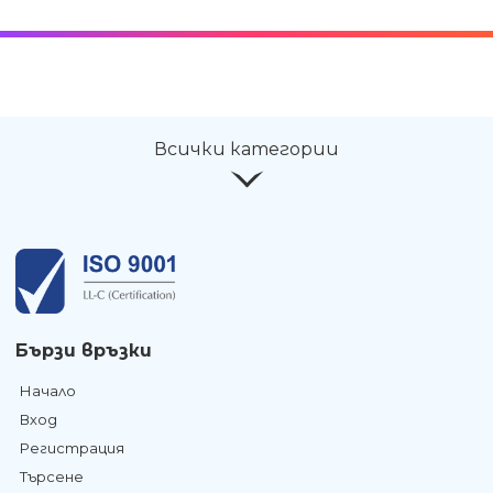
Всички категории
Бързи връзки
Начало
Вход
Регистрация
Търсене