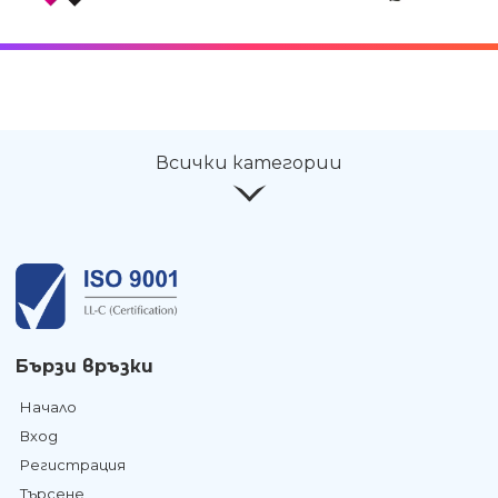
Всички категории
Бързи връзки
Начало
Вход
Регистрация
Търсене