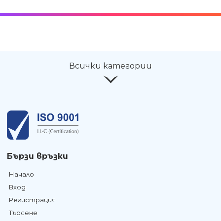
Всички категории
Бързи връзки
Начало
Вход
Регистрация
Търсене