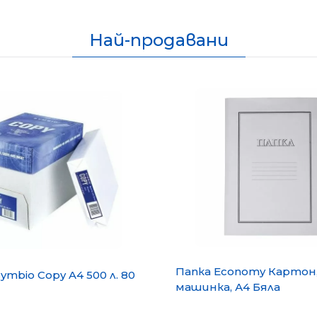
Най-продавани
Папка Economy Картон,
ymbio Copy A4 500 л. 80
машинка, А4 Бяла