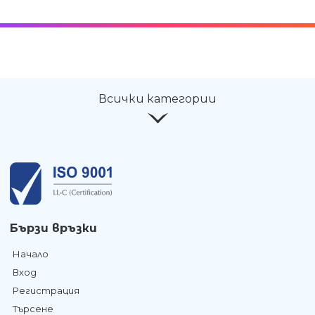
Всички категории
Бързи връзки
Начало
Вход
Регистрация
Търсене