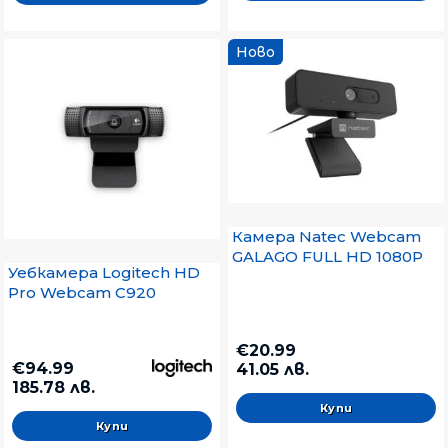
Ново
Камера Natec Webcam
GALAGO FULL HD 1080P
Уебкамера Logitech HD
Pro Webcam C920
€20.99
€94.99
41.05 лв.
185.78 лв.