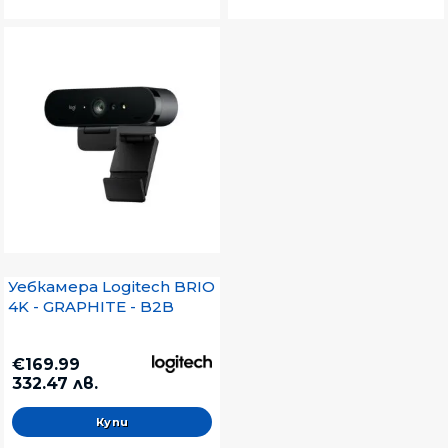
Уебкамера Logitech BRIO
4K - GRAPHITE - B2B
€169.99
332.47 лв.