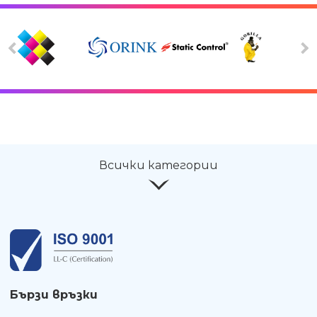
Всички категории
Бързи връзки