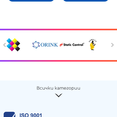
Всички категории