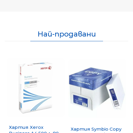
Най-продавани
Хартия Xerox
Хартия Symbio Copy