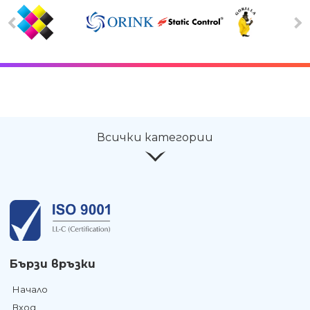
Всички категории
Бързи връзки
Начало
Вход