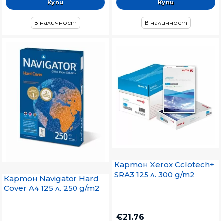
В наличност
В наличност
Картон Xerox Colotech+
SRА3 125 л. 300 g/m2
Картон Navigator Hard
Cover A4 125 л. 250 g/m2
€21.76