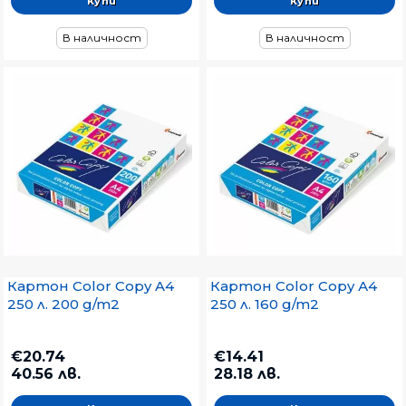
В наличност
В наличност
Картон Color Copy A4
Картон Color Copy А4
250 л. 200 g/m2
250 л. 160 g/m2
€20.74
€14.41
40.56 лв.
28.18 лв.