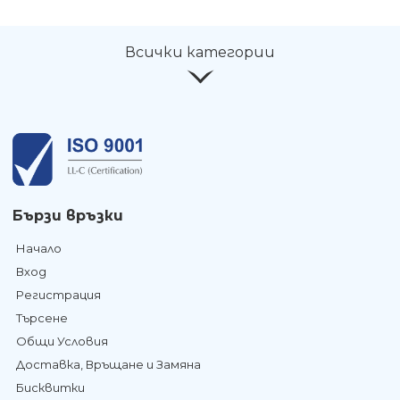
Всички категории
Бързи връзки
Начало
Вход
Регистрация
Търсене
Общи Условия
Доставка, Връщане и Замяна
Бисквитки