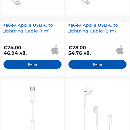
Кабел Apple USB-C to
Кабел Apple USB-C to
Lightning Cable (1 m)
Lightning Cable (2 m)
€24.00
€28.00
46.94 лв.
54.76 лв.