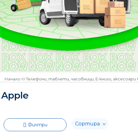
Начало
Телефони, таблети, часовници, Е-книги, аксесоари
Apple
Филтри