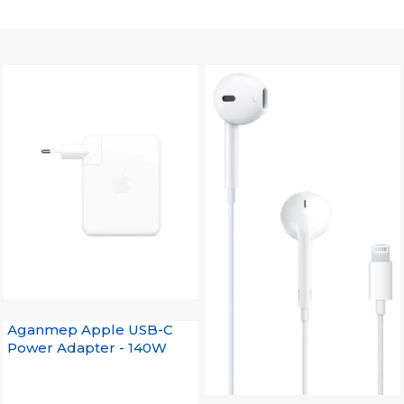
Адаптер Apple USB-C
Power Adapter - 140W