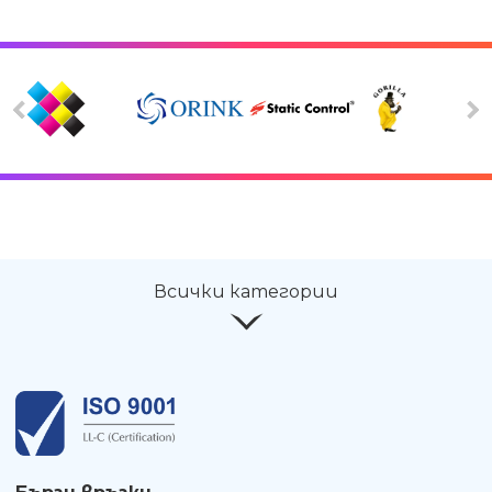
Всички категории