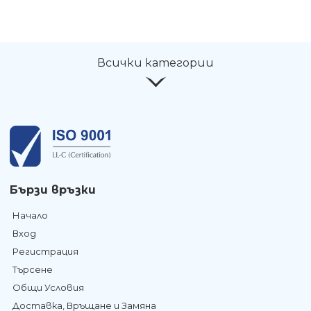
Всички категории
Бързи връзки
Начало
Вход
Регистрация
Търсене
Общи Условия
Доставка, Връщане и Замяна