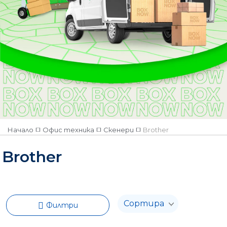
Начало
Офис техника
Скенери
Brother
Brother
Филтри