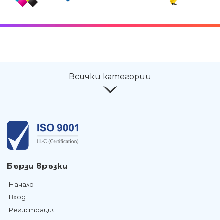
Всички категории
Бързи връзки
Начало
Вход
Регистрация