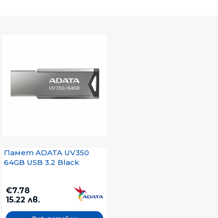
Памет ADATA UV350
64GB USB 3.2 Black
€7.78
15.22 лв.