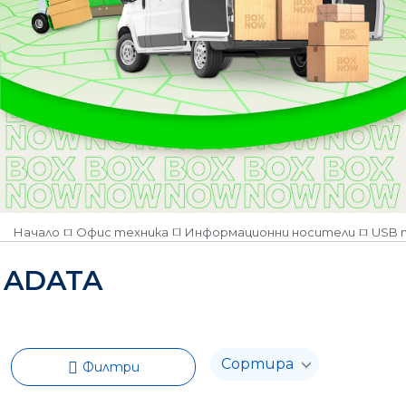
Начало
Офис техника
Информационни носители
USB 
ADATA
Филтри