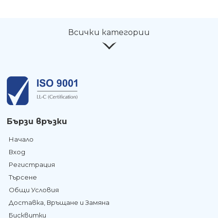
Всички категории
Бързи връзки
Начало
Вход
Регистрация
Търсене
Общи Условия
Доставка, Връщане и Замяна
Бисквитки