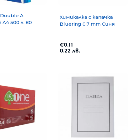
Double A
Химикалка с капачка
A4 500 л. 80
Bluering 0.7 mm Синя
€0.11
0.22 лв.