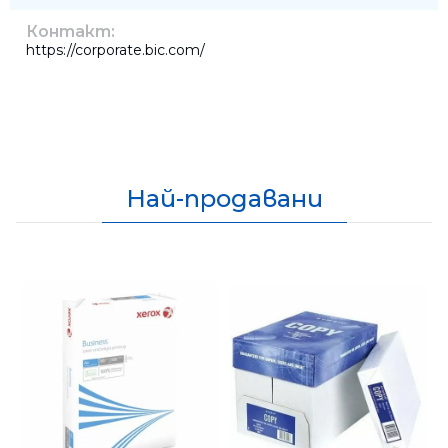
Контакт:
https://corporate.bic.com/
Най-продавани