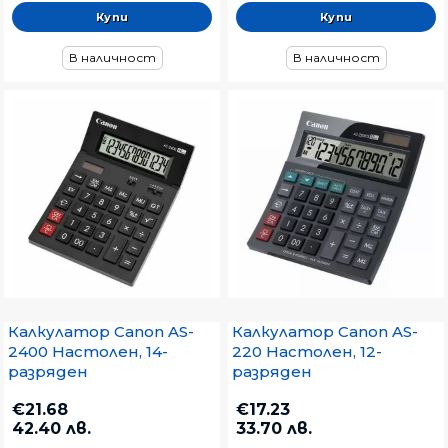
В наличност
В наличност
Калкулатор Canon AS-
Калкулатор Canon AS-
2400 Настолен, 14-
220 Настолен, 12-
разряден
разряден
€21.68
€17.23
42.40 лв.
33.70 лв.