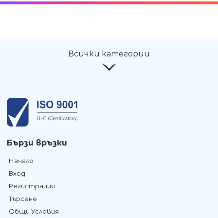
Всички категории
Бързи връзки
Начало
Вход
Регистрация
Търсене
Общи Условия