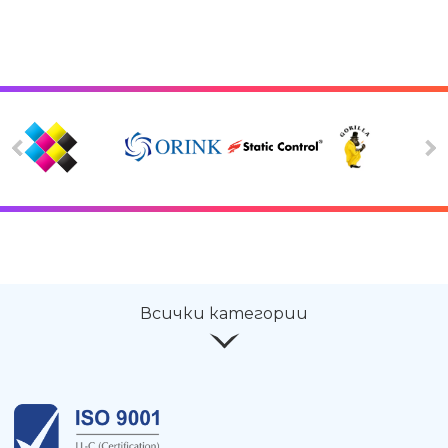
Всички категории