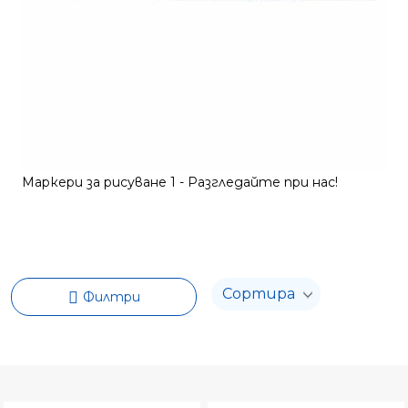
Маркери за рисуване 2 - Разгледайте при нас!
Филтри