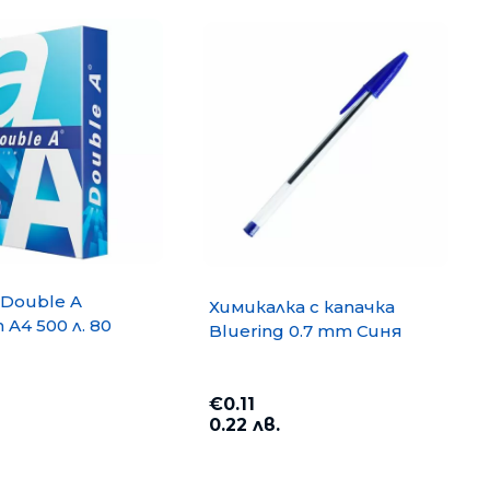
Double A
Химикалка с капачка
A4 500 л. 80
Bluering 0.7 mm Синя
€0.11
0.22 лв.