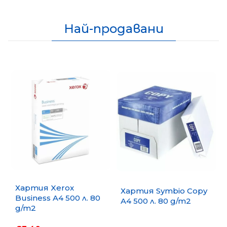
Най-продавани
Хартия Xerox
Хартия Symbio Copy
Business A4 500 л. 80
A4 500 л. 80 g/m2
g/m2