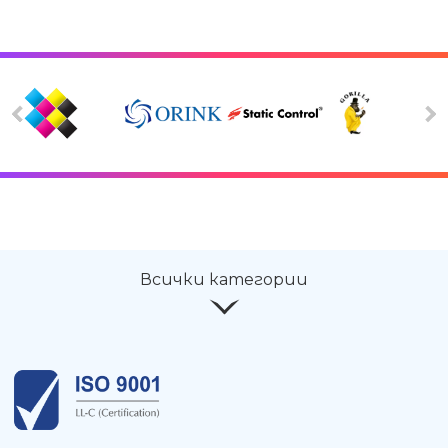
Всички категории