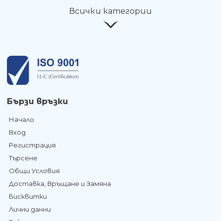
Всички категории
Бързи връзки
Начало
Вход
Регистрация
Търсене
Общи Условия
Доставка, Връщане и Замяна
Бисквитки
Лични данни