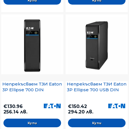
Непрекъсваем ТЗИ Eaton
Непрекъсваем ТЗИ Eaton
3P Ellipse 700 DIN
3P Ellipse 700 USB DIN
€130.96
€150.42
256.14 лв.
294.20 лв.