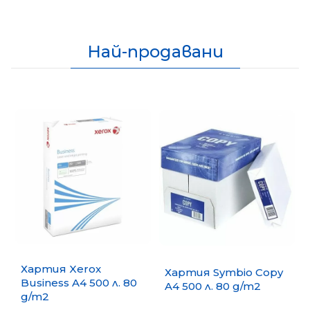
Най-продавани
Хартия Xerox
Хартия Symbio Copy
Business A4 500 л. 80
A4 500 л. 80 g/m2
g/m2