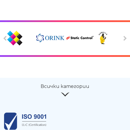
Всички категории