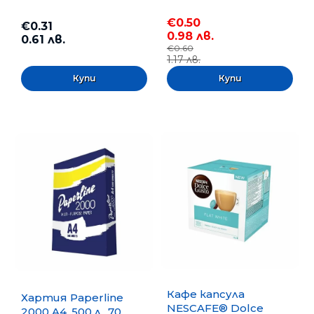
€0.50
€0.31
0.98 лв.
0.61 лв.
€0.60
1.17 лв.
Кафе капсула
Хартия Paperline
NESCAFE® Dolce
2000 A4, 500 л., 70