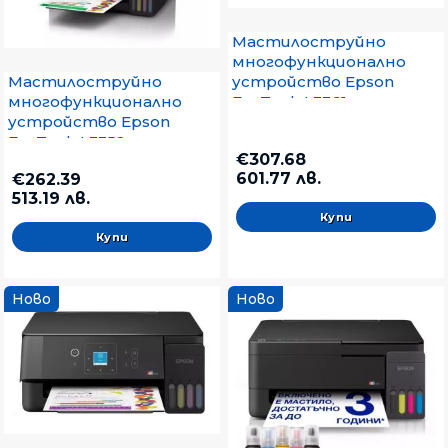
Мастилоструйно
многофункционално
Мастилоструйно
устройство Epson
многофункционално
EcoTank L3361
устройство Epson
EcoTank L3352
€307.68
601.77 лв.
€262.39
513.19 лв.
Ново
Ново