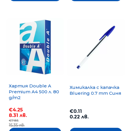
Хартия Double A
Химикалка с капачка
Premium A4 500 л. 80
Bluering 0.7 mm Синя
g/m2
€4.25
€0.11
8.31 лв.
0.22 лв.
€7.85
15.35 лв.