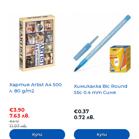
Хартия Artist A4 500
Химикалка Bic Round
л. 80 g/m2
Stic 0.4 mm Синя
€3.90
€0.37
7.63 лв.
0.72 лв.
€6.12
11.97 лв.