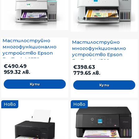
Мастилоструйно
Мастилоструйно
многофункционално
многофункционално
устройство Epson
устройство Epson
EcoTank L6376
EcoTank L4366
€490.49
€398.63
959.32 лв.
779.65 лв.
Ново
Ново