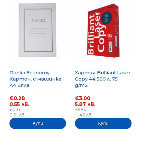
Папка Economy
Хартия Brilliant Laser
Картон, с машинка,
Copy A4 500 л. 75
А4 Бяла
g/m2
€0.28
€3.00
0.55 лв.
5.87 лв.
€0.31
€5.86
0.61 лв.
11.46 лв.