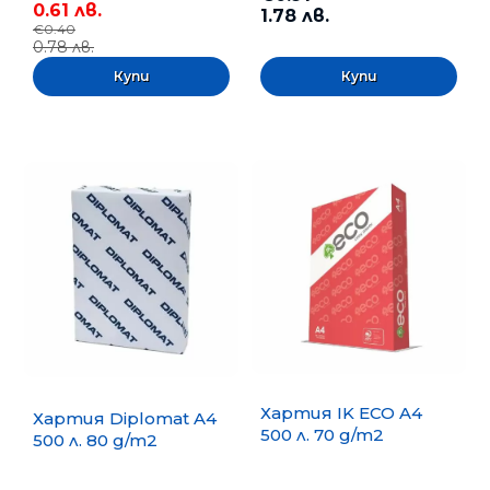
0.61 лв.
1.78 лв.
€0.40
0.78 лв.
Хартия IK ECO A4
Хартия Diplomat A4
500 л. 70 g/m2
500 л. 80 g/m2