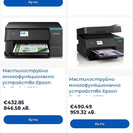
Мастилоструйно
многофункционално
Мастилоструйно
устройство Epson
многофункционално
EcoTank L6360
устройство Epson
EcoTank L6370
€432.85
€490.49
846.58 лв.
959.32 лв.