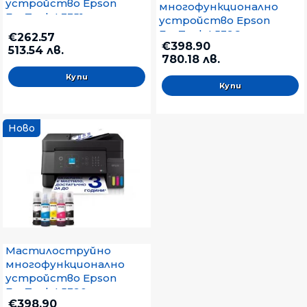
устройство Epson
многофункционално
EcoTank L3351
устройство Epson
EcoTank L5396
€262.57
€398.90
513.54 лв.
780.18 лв.
Ново
Мастилоструйно
многофункционално
устройство Epson
EcoTank L5390
€398.90