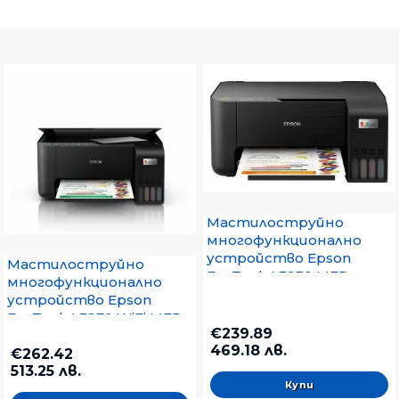
Мастилоструйно
многофункционално
устройство Epson
Мастилоструйно
EcoTank L3230 MFP
многофункционално
устройство Epson
EcoTank L3270 WiFi MFP
€239.89
469.18 лв.
€262.42
513.25 лв.