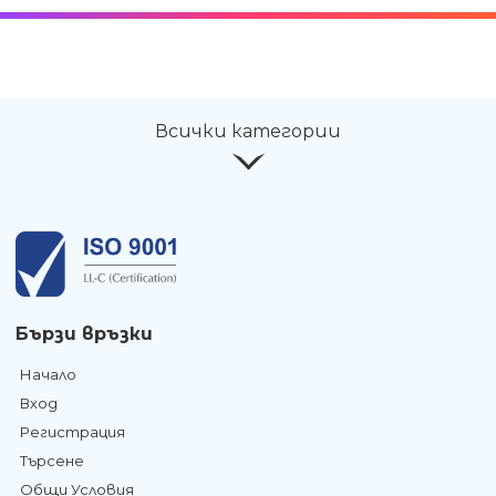
Всички категории
Бързи връзки
Начало
Вход
Регистрация
Търсене
Общи Условия