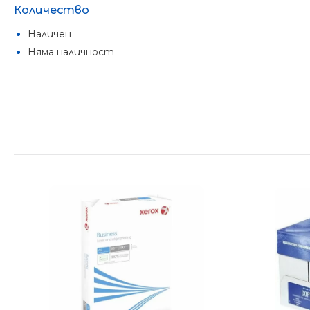
Количество
Наличен
Няма наличност