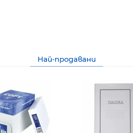
Най-продавани