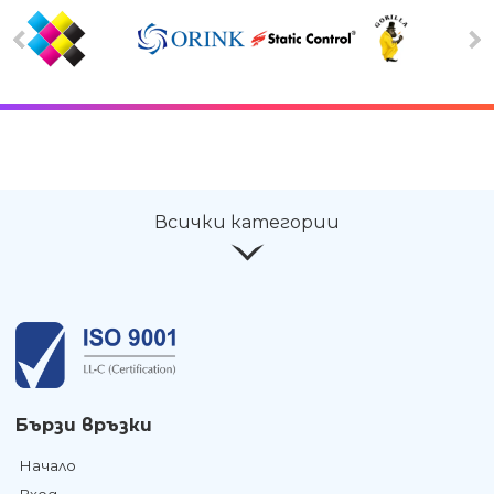
Всички категории
Бързи връзки
Начало
Вход