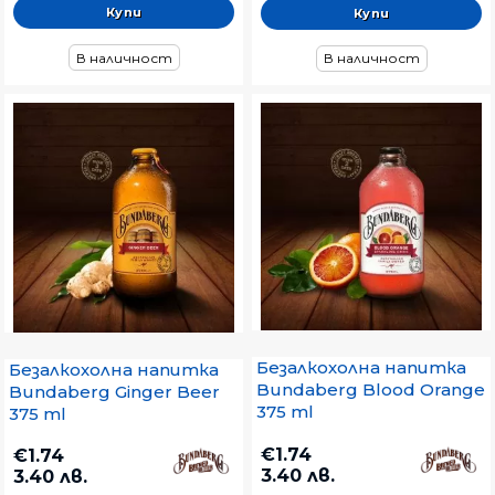
В наличност
В наличност
Безалкохолна напитка
Безалкохолна напитка
Bundaberg Blood Orange
Bundaberg Ginger Beer
375 ml
375 ml
€1.74
€1.74
3.40 лв.
3.40 лв.