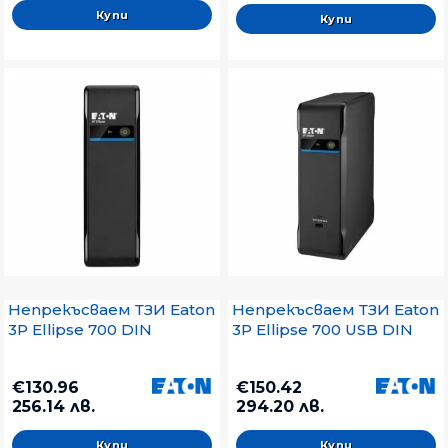
Непрекъсваем ТЗИ Eaton
Непрекъсваем ТЗИ Eaton
3P Ellipse 700 DIN
3P Ellipse 700 USB DIN
€130.96
€150.42
256.14 лв.
294.20 лв.