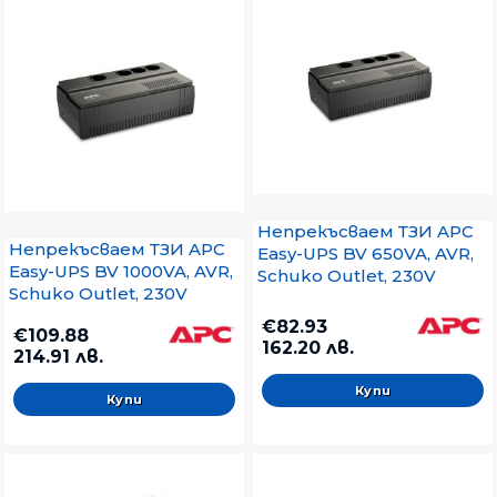
Непрекъсваем ТЗИ APC
Непрекъсваем ТЗИ APC
Easy-UPS BV 650VA, AVR,
Easy-UPS BV 1000VA, AVR,
Schuko Outlet, 230V
Schuko Outlet, 230V
€82.93
€109.88
162.20 лв.
214.91 лв.