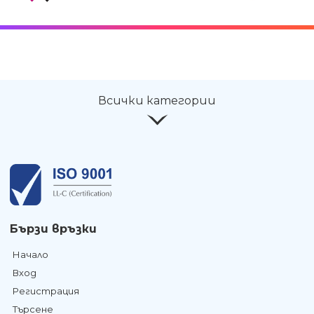
Всички категории
Бързи връзки
Начало
Вход
Регистрация
Търсене