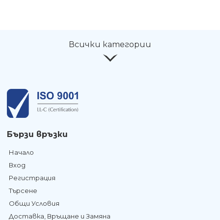
Всички категории
Бързи връзки
Начало
Вход
Регистрация
Търсене
Общи Условия
Доставка, Връщане и Замяна