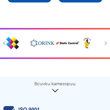
Всички категории