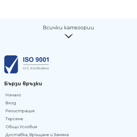
Всички категории
Бързи връзки
Начало
Вход
Регистрация
Търсене
Общи Условия
Доставка, Връщане и Замяна