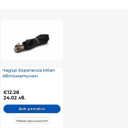
Чадър Esperanza Milan
Автоматичен
€12.28
24.02 лв.
Виж детайли
Няма наличност