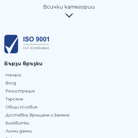
Всички категории
Бързи връзки
Начало
Вход
Регистрация
Търсене
Общи Условия
Доставка, Връщане и Замяна
Бисквитки
Лични данни