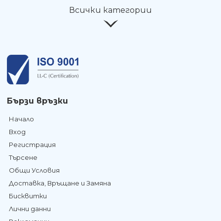
Всички категории
Бързи връзки
Начало
Вход
Регистрация
Търсене
Общи Условия
Доставка, Връщане и Замяна
Бисквитки
Лични данни