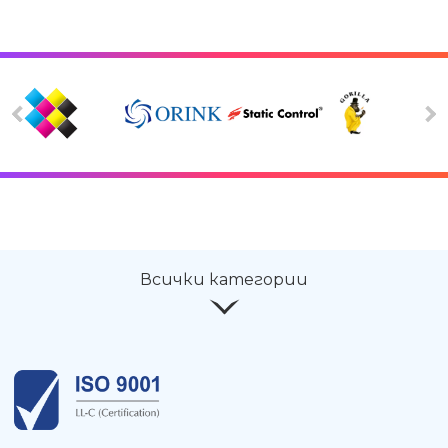
Всички категории