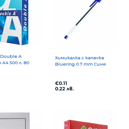
Double A
Химикалка с капачка
A4 500 л. 80
Bluering 0.7 mm Синя
€0.11
0.22 лв.