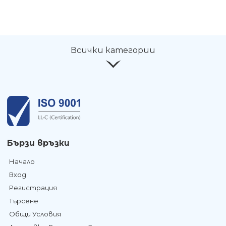
Всички категории
Бързи връзки
Начало
Вход
Регистрация
Търсене
Общи Условия