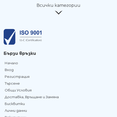
Всички категории
Бързи връзки
Начало
Вход
Регистрация
Търсене
Общи Условия
Доставка, Връщане и Замяна
Бисквитки
Лични данни