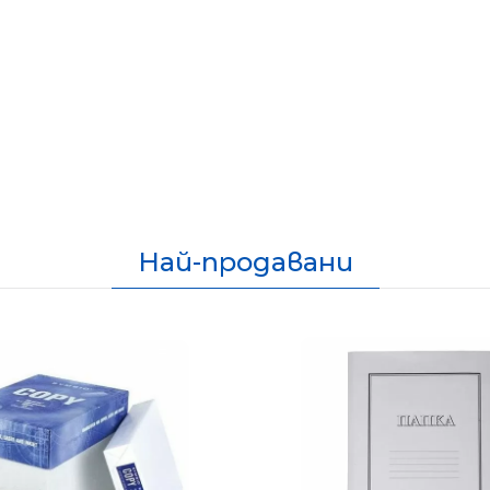
Най-продавани