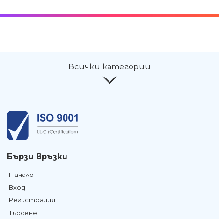
Всички категории
Бързи връзки
Начало
Вход
Регистрация
Търсене