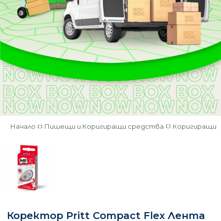
Начало
Пишещи и Коригиращи средства
Коригиращи 
Коректор Pritt Compact Flex Лента